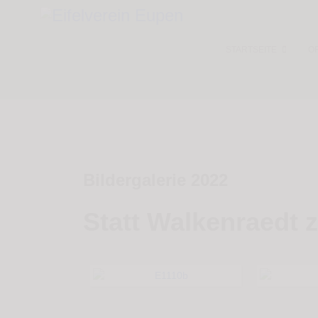
STARTSEITE
O
Bildergalerie 2022
Statt Walkenraedt 