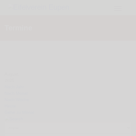
Termine
August,
2025
Nach Jahr
Nach Monat
Nach Woche
Heute
Gehe zu Monat